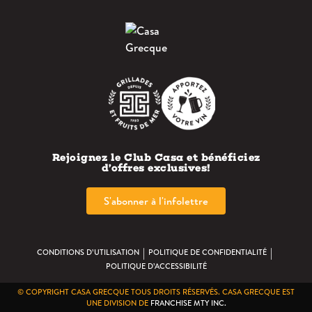
Rejoignez le Club Casa et bénéficiez
d’offres exclusives!
S'abonner à l'infolettre
|
|
CONDITIONS D’UTILISATION
POLITIQUE DE CONFIDENTIALITÉ
POLITIQUE D’ACCESSIBILITÉ
© COPYRIGHT CASA GRECQUE TOUS DROITS RÉSERVÉS. CASA GRECQUE EST
UNE DIVISION DE
FRANCHISE MTY INC.