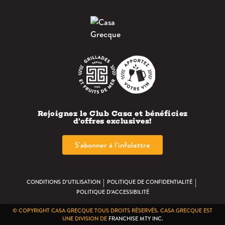
Rejoignez le Club Casa et bénéficiez
d’offres exclusives!
S'abonner à l'infolettre
|
|
CONDITIONS D’UTILISATION
POLITIQUE DE CONFIDENTIALITÉ
POLITIQUE D’ACCESSIBILITÉ
© COPYRIGHT CASA GRECQUE TOUS DROITS RÉSERVÉS. CASA GRECQUE EST
UNE DIVISION DE
FRANCHISE MTY INC.