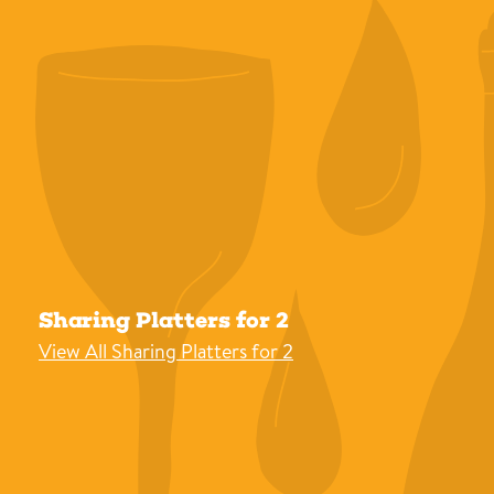
Sharing Platters for 2
View All Sharing Platters for 2