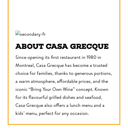
ABOUT CASA GRECQUE
Since opening its first restaurant in 1980 in
Montreal, Casa Grecque has become a trusted
choice for families, thanks to generous portions,
a warm atmosphere, affordable prices, and the
iconic “Bring Your Own Wine” concept. Known
for its flavourful grilled dishes and seafood,
Casa Grecque also offers a lunch menu and a
kids’ menu, perfect for any occasion.