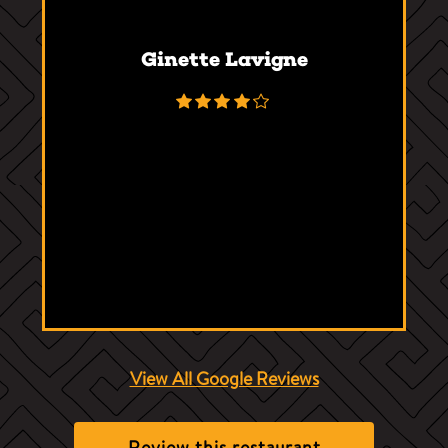
Ginette Lavigne
View All Google Reviews
Review this restaurant