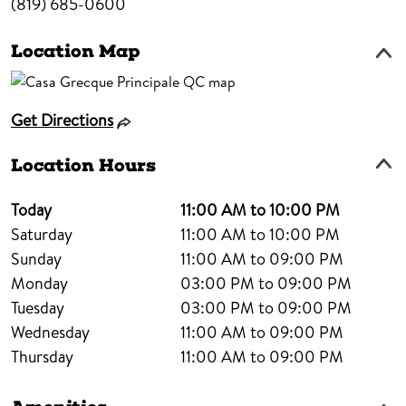
(819) 685-0600
Location Map
Get Directions
Location Hours
Today
11:00 AM to 10:00 PM
Saturday
11:00 AM to 10:00 PM
Sunday
11:00 AM to 09:00 PM
Monday
03:00 PM to 09:00 PM
Tuesday
03:00 PM to 09:00 PM
Wednesday
11:00 AM to 09:00 PM
Thursday
11:00 AM to 09:00 PM