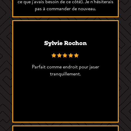
ce que j'avais besoin de ce côté). Je n'hésiterais
pas à commander de nouveau.
Sylvie Rochon
Parfait comme endroit pour jaser
tranquillement.