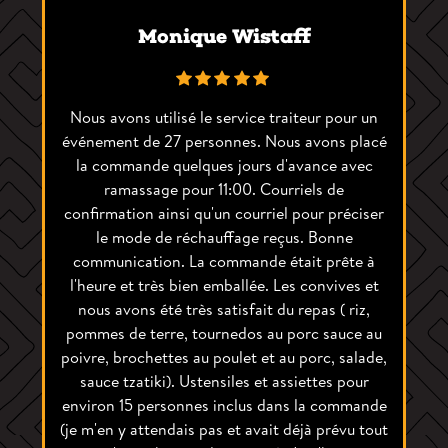
Monique Wistaff
Nous avons utilisé le service traiteur pour un
événement de 27 personnes. Nous avons placé
la commande quelques jours d'avance avec
ramassage pour 11:00. Courriels de
confirmation ainsi qu'un courriel pour préciser
le mode de réchauffage reçus. Bonne
communication. La commande était prête à
l'heure et très bien emballée. Les convives et
nous avons été très satisfait du repas ( riz,
pommes de terre, tournedos au porc sauce au
poivre, brochettes au poulet et au porc, salade,
sauce tzatiki). Ustensiles et assiettes pour
environ 15 personnes inclus dans la commande
(je m'en y attendais pas et avait déjà prévu tout