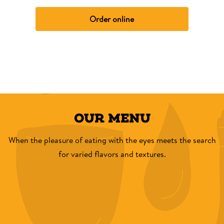
Order online
OUR MENU
When the pleasure of eating with the eyes meets the search
for varied flavors and textures.