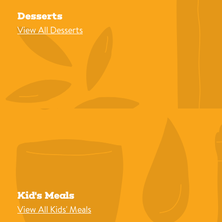
Desserts
View All Desserts
Kid's Meals
View All Kids' Meals