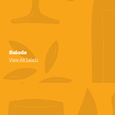
Salads
View All Salads