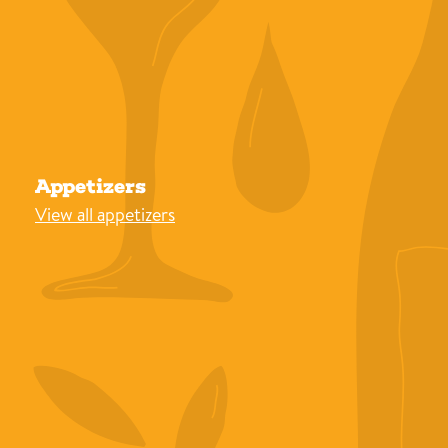
Appetizers
View all appetizers