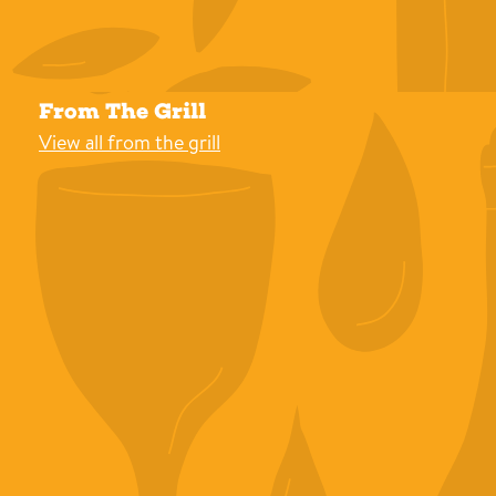
From The Grill
View all from the grill