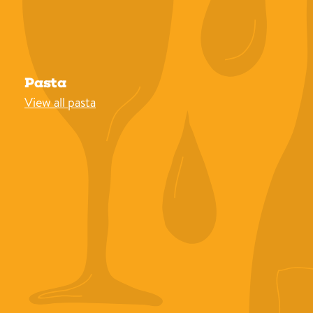
Pasta
View all pasta